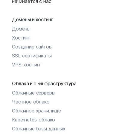
начинается с нас
Домены и хостинг
Домены
Хостинг
Создание сайтов
SSL-сертификаты
VPS-хостинг
Облака и IT-инфраструктура
Облачные серверы
Частное облако
Облачное хранилище
Kubernetes-облако
Облачные базы данных