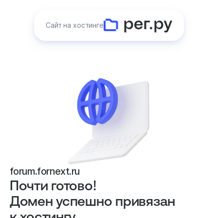
Сайт на хостинге
forum.fornext.ru
Почти готово!
Домен успешно привязан
к хостингу