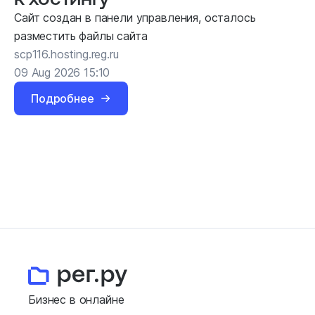
Сайт создан в панели управления, осталось
разместить файлы сайта
scp116.hosting.reg.ru
09 Aug 2026 15:10
Подробнее
Бизнес в онлайне